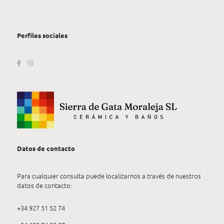
Perfiles sociales
Datos de contacto
Para cualquier consulta puede localizarnos a través de nuestros
datos de contacto:
+34 927 51 52 74