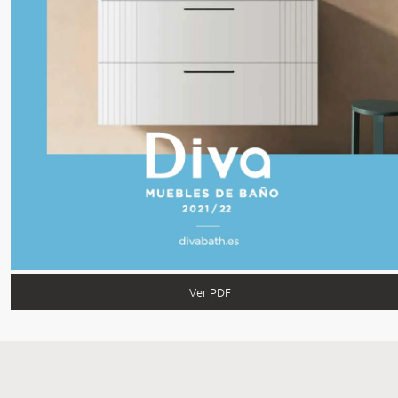
Ver PDF