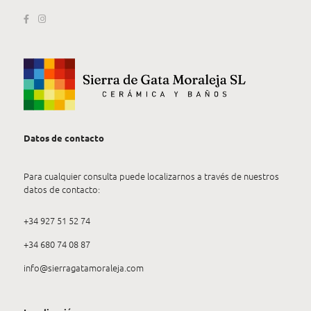
Datos de contacto
Para cualquier consulta puede localizarnos a través de nuestros
datos de contacto:
+34 927 51 52 74
+34 680 74 08 87
info@sierragatamoraleja.com