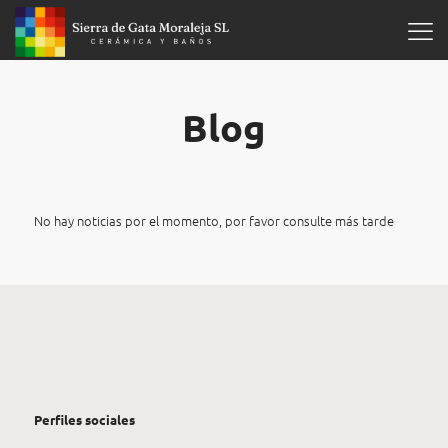
Blog
No hay noticias por el momento, por favor consulte más tarde
Perfiles sociales